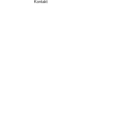
Kontakt