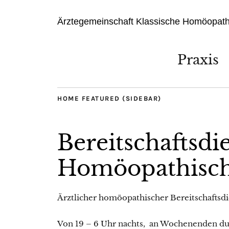
Ärztegemeinschaft Klassische Homöopath
Praxis
HOME FEATURED (SIDEBAR)
Bereitschaftsdi
Homöopathisch
Ärztlicher homöopathischer Bereitschaftsdi
Von 19 – 6 Uhr nachts, an Wochenenden d