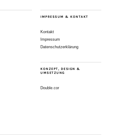
IMPRESSUM & KONTAKT
Kontakt
Impressum
Datenschutzerklärung
KONZEPT, DESIGN &
UMSETZUNG
Double.cor