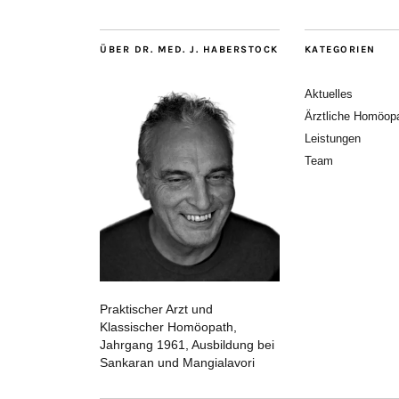
ÜBER DR. MED. J. HABERSTOCK
KATEGORIEN
Aktuelles
Ärztliche Homöopa
Leistungen
Team
Praktischer Arzt und
Klassischer Homöopath,
Jahrgang 1961, Ausbildung bei
Sankaran und Mangialavori