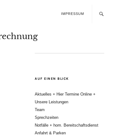
IMPRESSUM
rechnung
AUF EINEN BLICK
Aktuelles + Hier Termine Online +
Unsere Leistungen
Team
Sprechzeiten
Notfälle + hom. Bereitschaftsdienst
Anfahrt & Parken