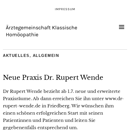
IMPRESSUM
Ärztegemeinschaft Klassische
Homöopathie
AKTUELLES
,
ALLGEMEIN
Neue Praxis Dr. Rupert Wende
Dr Rupert Wende bezieht ab 1.7. neue und erweiterte
Praxisräume. Ab dann erreichen Sie ihn unter www.dr-
rupert-wende.de in Friedberg. Wir wünschen ihm
einen schönen erfolgreichen Start mit seinen
Patientinnen und Patienten und leiten Sie
gegebenenfalls entsprechend um.