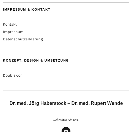
IMPRESSUM & KONTAKT
Kontakt
Impressum
Datenschutzerklärung
KONZEPT, DESIGN & UMSETZUNG
Double.cor
Dr. med. Jörg Haberstock – Dr. med. Rupert Wende
Schreiben Sie uns.