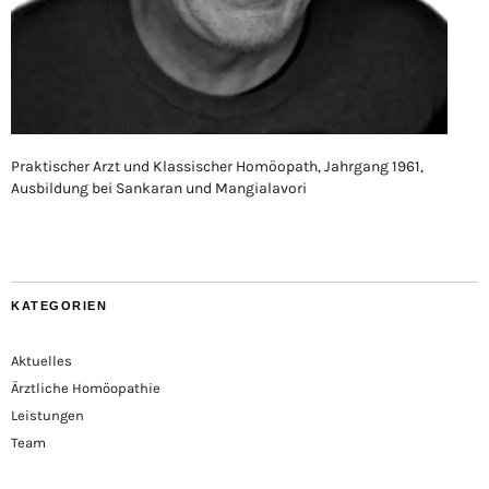
Praktischer Arzt und Klassischer Homöopath, Jahrgang 1961,
Ausbildung bei Sankaran und Mangialavori
KATEGORIEN
Aktuelles
Ärztliche Homöopathie
Leistungen
Team