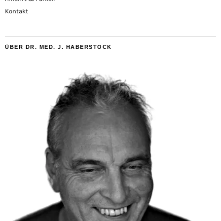
Kontakt
ÜBER DR. MED. J. HABERSTOCK